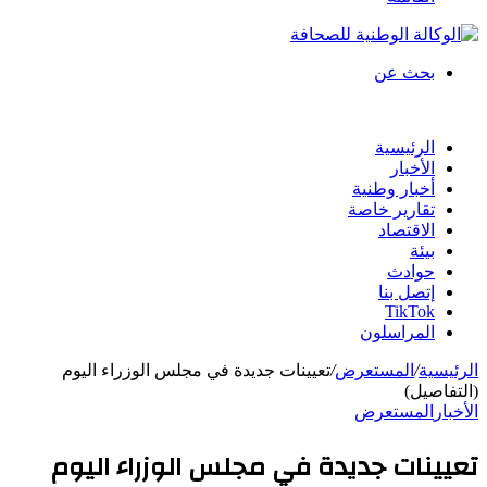
بحث عن
الرئيسية
الأخبار
أخبار وطنية
تقارير خاصة
الاقتصاد
بيئة
حوادث
إتصل بنا
TikTok
المراسلون
الرئيسية
/
المستعرض
/
تعيينات جديدة في مجلس الوزراء اليوم
(التفاصيل)
الأخبار
المستعرض
تعيينات جديدة في مجلس الوزراء اليوم