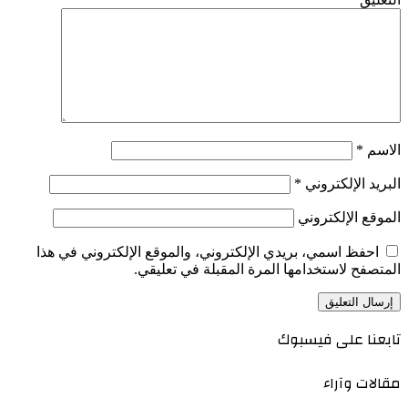
الاسم
*
البريد الإلكتروني
*
الموقع الإلكتروني
احفظ اسمي، بريدي الإلكتروني، والموقع الإلكتروني في هذا
المتصفح لاستخدامها المرة المقبلة في تعليقي.
تابعنا على فيسبوك
مقالات وآراء