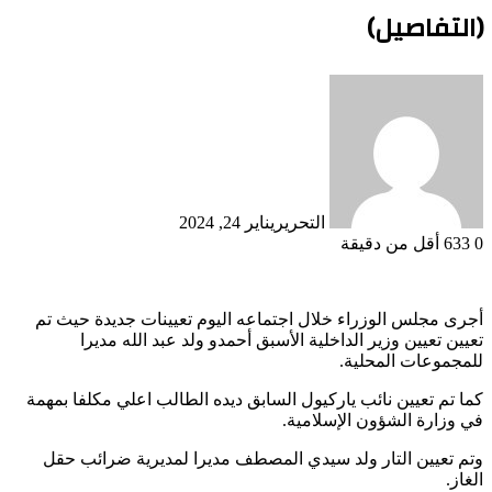
(التفاصيل)
التحرير
يناير 24, 2024
0
633
أقل من دقيقة
أجرى مجلس الوزراء خلال اجتماعه اليوم تعيينات جديدة حيث تم
تعيين تعيين وزير الداخلية الأسبق أحمدو ولد عبد الله مديرا
للمجموعات المحلية.
كما تم تعيين نائب ياركيول السابق ديده الطالب اعلي مكلفا بمهمة
في وزارة الشؤون الإسلامية.
وتم تعيين التار ولد سيدي المصطف مديرا لمديرية ضرائب حقل
الغاز.