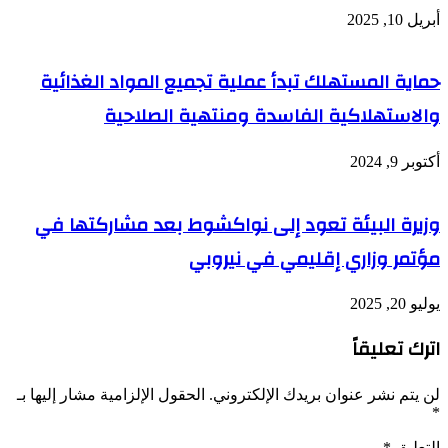
أبريل 10, 2025
حماية المستهلك تبدأ عملية تجميع المواد الغذائية
والاستهلاكية الفاسدة ومنتهية الصلاحية
أكتوبر 9, 2024
وزيرة البيئة تعود إلى نواكشوط بعد مشاركتها في
مؤتمر وزاري إقليمي في نيروبي
يوليو 20, 2025
اترك تعليقاً
لن يتم نشر عنوان بريدك الإلكتروني.
الحقول الإلزامية مشار إليها بـ
*
التعليق
*