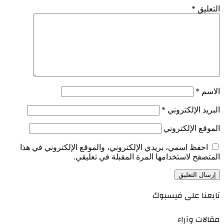
التعليق
*
الاسم
*
البريد الإلكتروني
*
الموقع الإلكتروني
احفظ اسمي، بريدي الإلكتروني، والموقع الإلكتروني في هذا
المتصفح لاستخدامها المرة المقبلة في تعليقي.
تابعنا على فيسبوك
مقالات وآراء