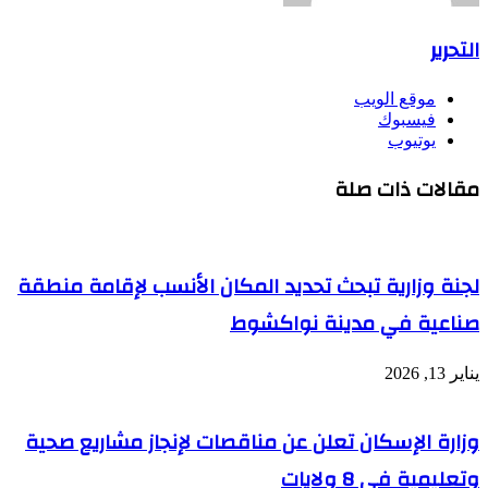
التحرير
موقع الويب
فيسبوك
يوتيوب
مقالات ذات صلة
لجنة وزارية تبحث تحديد المكان الأنسب لإقامة منطقة
صناعية في مدينة نواكشوط
يناير 13, 2026
وزارة الإسكان تعلن عن مناقصات لإنجاز مشاريع صحية
وتعليمية في 8 ولايات