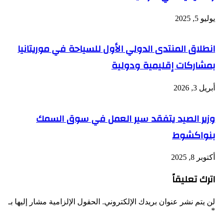
يوليو 5, 2025
انطلاق المنتدى الدولي الأول للسياحة في موريتانيا
بمشاركات إقليمية ودولية
أبريل 3, 2026
وزير الصيد يتفقد سير العمل في سوق السمك
بنواكشوط
أكتوبر 8, 2025
اترك تعليقاً
لن يتم نشر عنوان بريدك الإلكتروني.
الحقول الإلزامية مشار إليها بـ
*