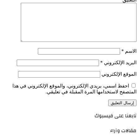
الاسم
*
البريد الإلكتروني
*
الموقع الإلكتروني
احفظ اسمي، بريدي الإلكتروني، والموقع الإلكتروني في هذا
المتصفح لاستخدامها المرة المقبلة في تعليقي.
تابعنا على فيسبوك
مقالات وآراء