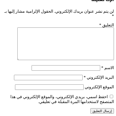
لن يتم نشر عنوان بريدك الإلكتروني.
الحقول الإلزامية مشار إليها بـ
*
التعليق
*
الاسم
*
البريد الإلكتروني
*
الموقع الإلكتروني
احفظ اسمي، بريدي الإلكتروني، والموقع الإلكتروني في هذا
المتصفح لاستخدامها المرة المقبلة في تعليقي.