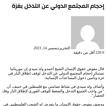
إحجام المجتمع الدولي عن التدخل بغزة
التحرير
ديسمبر 14, 2023
0
226
أقل من دقيقة
قال مفوض حقوق الإنسان الشيخ أحمدو ولد سيدي إن موريتانيا
تستنكر إحجام المجتمع الدولي عن التدخل لوقف إطلاق النار في
غزة وتأمين دخول المساعدات الإنسانية.
وأضاف ولد سيدي في نشاط تضامني مع فلسطين في جنيف، أن
“من واجب الجميع التدخل والضغط للوقف الفوري لإطلاق النار وفك
الحصار”.
ووصف مفوض حقوق الإنسان ما يتعرض له الشعب الفلسطيني في