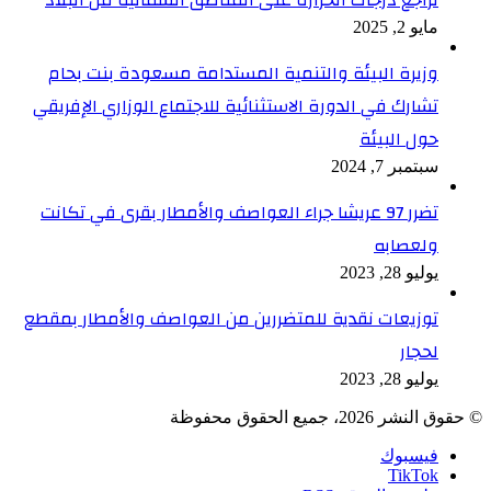
مايو 2, 2025
وزيرة البيئة والتنمية المستدامة مسعودة بنت بحام
تشارك في الدورة الاستثنائية للاجتماع الوزاري الإفريقي
حول البيئة
سبتمبر 7, 2024
تضرر 97 عريشا جراء العواصف والأمطار بقرى في تكانت
ولعصابه
يوليو 28, 2023
توزيعات نقدية للمتضررين من العواصف والأمطار بمقطع
لحجار
يوليو 28, 2023
© حقوق النشر 2026، جميع الحقوق محفوظة
فيسبوك
TikTok