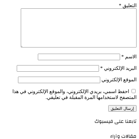
التعليق
*
الاسم
*
البريد الإلكتروني
*
الموقع الإلكتروني
احفظ اسمي، بريدي الإلكتروني، والموقع الإلكتروني في هذا
المتصفح لاستخدامها المرة المقبلة في تعليقي.
تابعنا على فيسبوك
مقالات وآراء