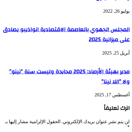
يوليو 26, 2022
المجلس الجهوي بالعاصمة الاقتصادية انواذيبو يصادق
على ميزانية 2025
أبريل 25, 2025
مدير بهيئة الأرصاد: 2025 محايدة وليست سنة “نينو”
ولا “اللا نينا”
أغسطس 17, 2025
اترك تعليقاً
لن يتم نشر عنوان بريدك الإلكتروني.
الحقول الإلزامية مشار إليها بـ
*