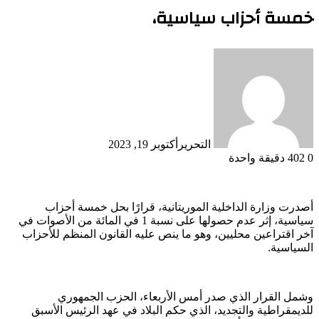
خمسة أحزاب سياسية،
التحرير
أكتوبر 19, 2023
0
402
دقيقة واحدة
أصدرت وزارة الداخلية الموريتانية، قرارًا بحل خمسة أحزاب
سياسية، إثر عدم حصولها على نسبة 1 في المائة من الأصوات في
آخر اقتراعين محليين، وهو ما ينص عليه القانون المنظم للأحزاب
السياسية.
وشمل القرار الذي صدر أمس الأربعاء، الحزب الجمهوري
للديمقراطية والتجديد، الذي حكم البلاد في عهد الرئيس الأسبق