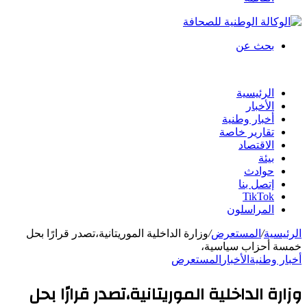
بحث عن
الرئيسية
الأخبار
أخبار وطنية
تقارير خاصة
الاقتصاد
بيئة
حوادث
إتصل بنا
TikTok
المراسلون
الرئيسية
/
المستعرض
/
وزارة الداخلية الموريتانية،تصدر قرارًا بحل
خمسة أحزاب سياسية،
أخبار وطنية
الأخبار
المستعرض
وزارة الداخلية الموريتانية،تصدر قرارًا بحل