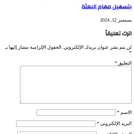
بتسهيل مهام البعثة
سبتمبر 12, 2024
اترك تعليقاً
لن يتم نشر عنوان بريدك الإلكتروني.
الحقول الإلزامية مشار إليها بـ
*
التعليق
*
الاسم
*
البريد الإلكتروني
*