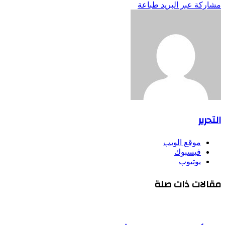
مشاركة عبر البريد
طباعة
التحرير
موقع الويب
فيسبوك
يوتيوب
مقالات ذات صلة