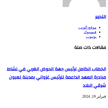
التحرير
موقع الويب
فيسبوك
يوتيوب
مقالات ذات صلة
الخطاب الكامل لرئيس جهة الحوض الغربي في نشاط
مبادرة العهد الداعمة للرئيس غزواني بمدينة لعيون
شرقي البلاد
فبراير 19, 2024