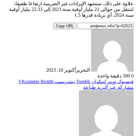
علاوة على ذلك، ستشهد الإيرادات غير الضريبية ارتفاعا طفيفا،
لتنتقل من حوالي 22 مليار أوقية سنة 2023 إلى 22.33 مليار أوقية
سنة 2024، أي بزيادة قدرها 1.5
Copy URL
التحرير
أكتوبر 10, 2023
0
500
دقيقة واحدة
فيسبوك
تويتر
لينكدإن
بينتيريست
مشاركة عبر البريد
طباعة