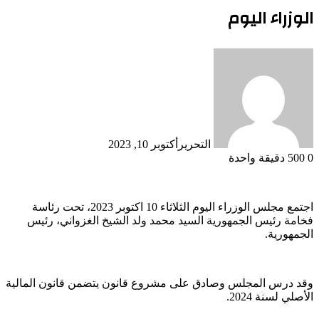
الوزراء اليوم
التحرير
أكتوبر 10, 2023
0
500
دقيقة واحدة
اجتمع مجلس الوزراء اليوم الثلاثاء 10 اكتوبر 2023، تحت رئاسة
فخامة رئيس الجمهورية السيد محمد ولد الشيخ الغزواني، رئيس
الجمهورية.
وقد درس المجلس وصادق على مشروع قانون يتضمن قانون المالية
الأصلي لسنة 2024.