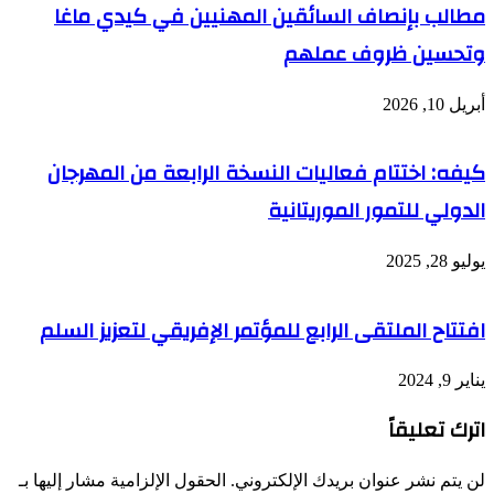
مطالب بإنصاف السائقين المهنيين في كيدي ماغا
وتحسين ظروف عملهم
أبريل 10, 2026
كيفه: اختتام فعاليات النسخة الرابعة من المهرجان
الدولي للتمور الموريتانية
يوليو 28, 2025
افتتاح الملتقى الرابع للمؤتمر الإفريقي لتعزيز السلم
يناير 9, 2024
اترك تعليقاً
لن يتم نشر عنوان بريدك الإلكتروني.
الحقول الإلزامية مشار إليها بـ