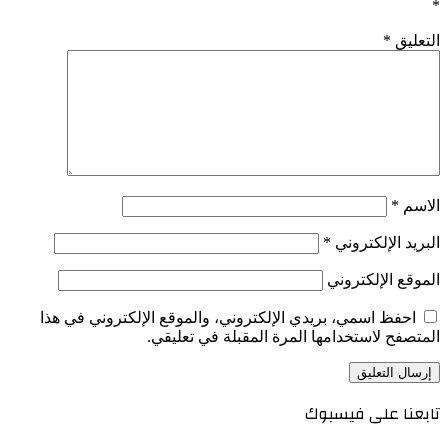
*
التعليق
*
الاسم
*
البريد الإلكتروني
*
الموقع الإلكتروني
احفظ اسمي، بريدي الإلكتروني، والموقع الإلكتروني في هذا
المتصفح لاستخدامها المرة المقبلة في تعليقي.
تابعنا على فيسبوك