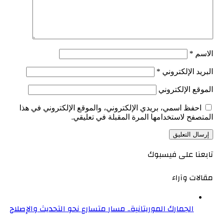
الاسم
*
البريد الإلكتروني
*
الموقع الإلكتروني
احفظ اسمي، بريدي الإلكتروني، والموقع الإلكتروني في هذا
المتصفح لاستخدامها المرة المقبلة في تعليقي.
تابعنا على فيسبوك
مقالات وآراء
الجمارك الموريتانية.. مسار متسارع نحو التحديث والإصلاح