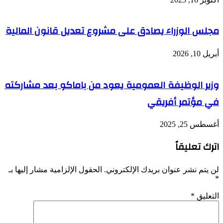
مجلس الوزراء يصادق على مشروع تعديل قانون المالية
أبريل 10, 2026
وزير الوظيفة العمومية يعود من باماكو بعد مشاركته
في مؤتمر أفريقي
أغسطس 25, 2025
اترك تعليقاً
لن يتم نشر عنوان بريدك الإلكتروني.
الحقول الإلزامية مشار إليها بـ
*
التعليق
*