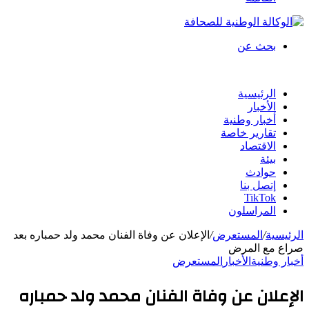
بحث عن
الرئيسية
الأخبار
أخبار وطنية
تقارير خاصة
الاقتصاد
بيئة
حوادث
إتصل بنا
TikTok
المراسلون
الرئيسية
/
المستعرض
/
الإعلان عن وفاة الفنان محمد ولد حمباره بعد
صراع مع المرض
أخبار وطنية
الأخبار
المستعرض
الإعلان عن وفاة الفنان محمد ولد حمباره