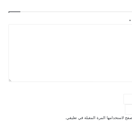
*
فح لاستخدامها المرة المقبلة في تعليقي.