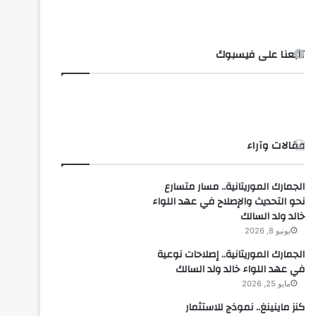
تابعنا على فيسبوك
مقالات وآراء
الجمارك الموريتانية.. مسار متسارع
نحو التحديث والإصلاح في عهد اللواء
خالد ولد السالك
يونيو 8, 2026
الجمارك الموريتانية.. إصلاحات نوعية
في عهد اللواء خالد ولد السالك
مايو 25, 2026
كنز ماينينغ.. نموذج للاستثمار