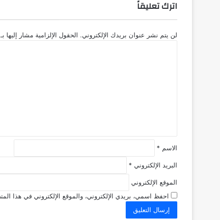
اترك تعليقاً
لن يتم نشر عنوان بريدك الإلكتروني.
الحقول الإلزامية مشار إليها بـ
ا
ل
ت
ع
ل
ي
ق
*
الاسم
*
البريد الإلكتروني
*
الموقع الإلكتروني
احفظ اسمي، بريدي الإلكتروني، والموقع الإلكتروني في هذا المتص