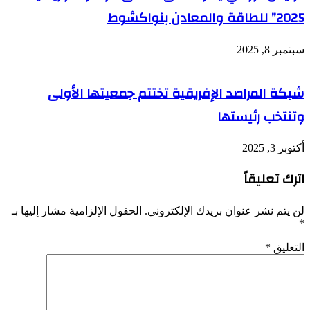
2025” للطاقة والمعادن بنواكشوط
سبتمبر 8, 2025
شبكة المراصد الإفريقية تختتم جمعيتها الأولى
وتنتخب رئيستها
أكتوبر 3, 2025
اترك تعليقاً
لن يتم نشر عنوان بريدك الإلكتروني.
الحقول الإلزامية مشار إليها بـ
*
التعليق
*