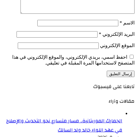
الاسم
*
البريد الإلكتروني
*
الموقع الإلكتروني
احفظ اسمي، بريدي الإلكتروني، والموقع الإلكتروني في هذا
المتصفح لاستخدامها المرة المقبلة في تعليقي.
تابعنا على فيسبوك
مقالات وآراء
الجمارك الموريتانية.. مسار متسارع نحو التحديث والإصلاح
في عهد اللواء خالد ولد السالك