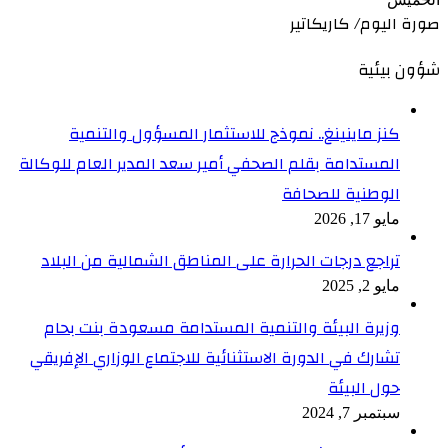
صورة اليوم/ كاريكاتير
شؤون بيئية
كنز ماينينغ.. نموذج للاستثمار المسؤول والتنمية
المستدامة بقلم الصحفي أمير سعد المدير العام للوكالة
الوطنية للصحافة
مايو 17, 2026
تراجع درجات الحرارة على المناطق الشمالية من البلاد
مايو 2, 2025
وزيرة البيئة والتنمية المستدامة مسعودة بنت بحام
تشارك في الدورة الاستثنائية للاجتماع الوزاري الإفريقي
حول البيئة
سبتمبر 7, 2024