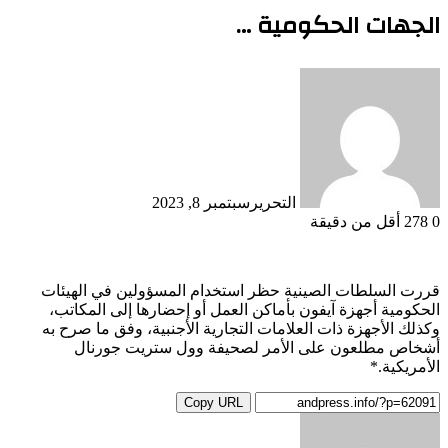
الجهات الحكومية …
التحرير
سبتمبر 8, 2023
0
278
أقل من دقيقة
قررت السلطات الصينية حظر استخدام المسؤولين في الهيئات
الحكومية أجهزة آيفون بأماكن العمل أو إحضارها إلى المكاتب،
وكذلك الأجهزة ذات العلامات التجارية الأجنبية، وفق ما صرح به
أشخاص مطلعون على الأمر لصحيفة وول ستريت جورنال
الأمريكية.*
Copy URL