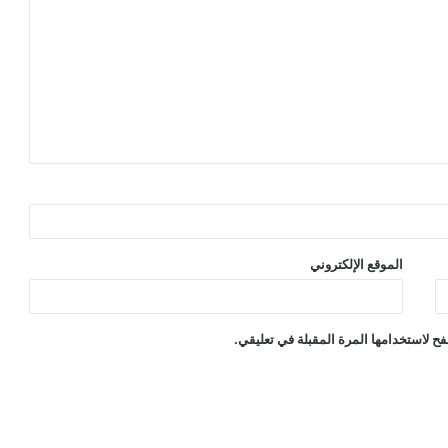
الموقع الإلكتروني
ح لاستخدامها المرة المقبلة في تعليقي.