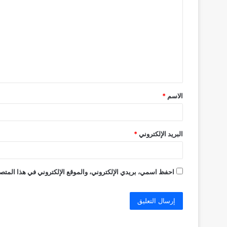
ل
ت
ع
ل
ي
ق
الاسم
*
*
البريد الإلكتروني
*
احفظ اسمي، بريدي الإلكتروني، والموقع الإلكتروني في هذا المتصف