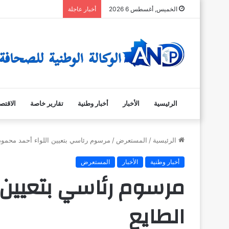
الخميس, أغسطس 6 2026
أخبار عاجلة
الرئيسية
الأخبار
أخبار وطنية
تقارير خاصة
الاقتص
الرئيسية
/
المستعرض
/
مرسوم رئاسي بتعيين اللواء أحمد محمود 
أخبار وطنية
الأخبار
المستعرض
مرسوم رئاسي بتعيين ا
الطايع