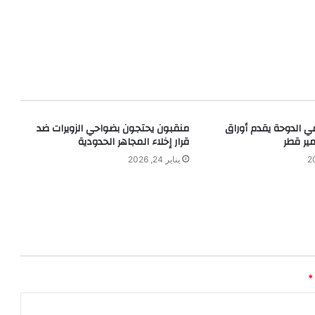
في الدوحة يقدم أوراق
منقبون يحتجون بضواحي الزويرات ضد
مير قطر
قرار إخلاء المجاهر الحدودية
يناير 24, 2026
*