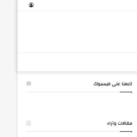
تسجيل
الدخول
تابعنا على فيسبوك
مقالات وآراء