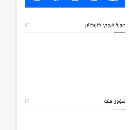
صورة اليوم/ كاريكاتير
شؤون بيئية