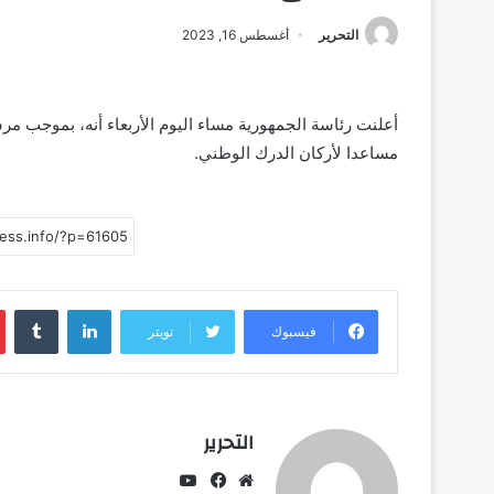
التحرير
أغسطس 16, 2023
أعلنت رئاسة الجمهورية مساء اليوم الأربعاء أنه، بموجب مرسو
مساعدا لأركان الدرك الوطني.
لينكدإن
فيسبوك
تويتر
التحرير
يوتيوب