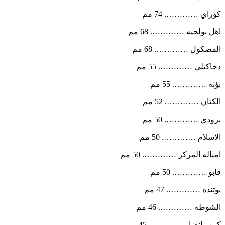
كوراي …………. 74 مم
اهل بولحيه …………. 68 مم
المصكول …………. 68 مم
دجاكيلي …………. 55 مم
بؤته …………. 55 مم
الكتان …………. 52 مم
برودي …………. 50 مم
الاسلام …………. 50 مم
امباله المركز …………. 50 مم
قابو …………. 50 مم
بوتنده …………. 47 مم
الشوطه …………. 46 مم
كمب انضاو …………. 45 مم