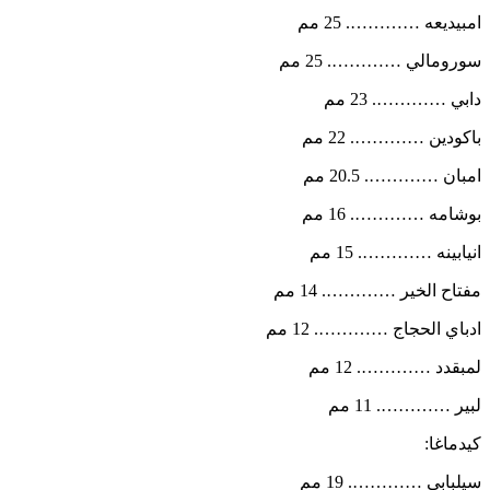
امبيديعه …………. 25 مم
سورومالي …………. 25 مم
دابي …………. 23 مم
باكودين …………. 22 مم
امبان …………. 20.5 مم
بوشامه …………. 16 مم
انيابينه …………. 15 مم
مفتاح الخير …………. 14 مم
ادباي الحجاج …………. 12 مم
لمبقدد …………. 12 مم
لبير …………. 11 مم
كيدماغا:
سيلبابي …………. 19 مم