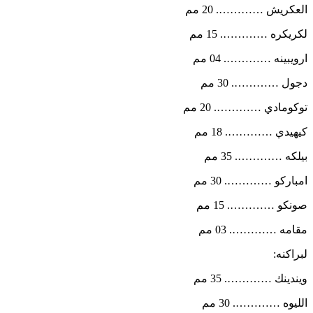
العكريش …………. 20 مم
لكريكره …………. 15 مم
ارويبينه …………. 04 مم
دجول …………. 30 مم
توكومادي …………. 20 مم
كيهيدي …………. 18 مم
بيلكه …………. 35 مم
امباركو …………. 30 مم
صونكو …………. 15 مم
مقامه …………. 03 مم
لبراكنه:
ويندينك …………. 35 مم
الليوه …………. 30 مم