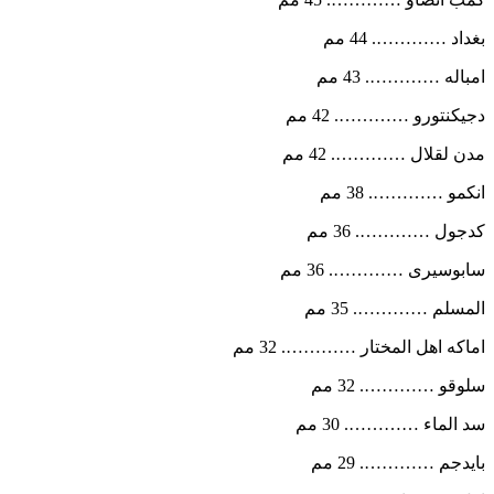
بغداد …………. 44 مم
امباله …………. 43 مم
دجيكنتورو …………. 42 مم
مدن لقلال …………. 42 مم
انكمو …………. 38 مم
كدجول …………. 36 مم
سابوسيرى …………. 36 مم
المسلم …………. 35 مم
اماكه اهل المختار …………. 32 مم
سلوقو …………. 32 مم
سد الماء …………. 30 مم
بايدجم …………. 29 مم