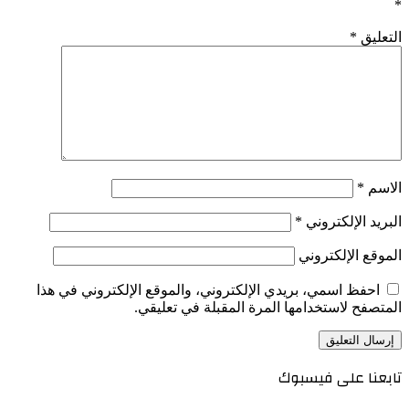
*
التعليق
*
الاسم
*
البريد الإلكتروني
*
الموقع الإلكتروني
احفظ اسمي، بريدي الإلكتروني، والموقع الإلكتروني في هذا
المتصفح لاستخدامها المرة المقبلة في تعليقي.
تابعنا على فيسبوك