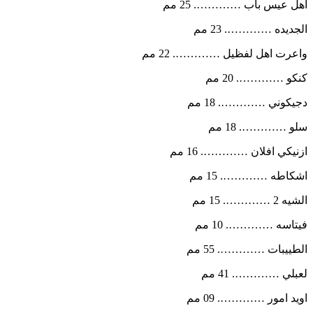
اهل عيس باب …………. 25 مم
الجديده …………. 23 مم
واعرت اهل لفظيل …………. 22 مم
كنكو …………. 20 مم
دجيكوني …………. 18 مم
سلو …………. 18 مم
ازنيكي افلان …………. 16 مم
اشكاطه …………. 15 مم
الشيه 2 …………. 15 مم
فيتاسه …………. 10 مم
الطييبات …………. 55 مم
لعبلي …………. 41 مم
اويد امور …………. 09 مم