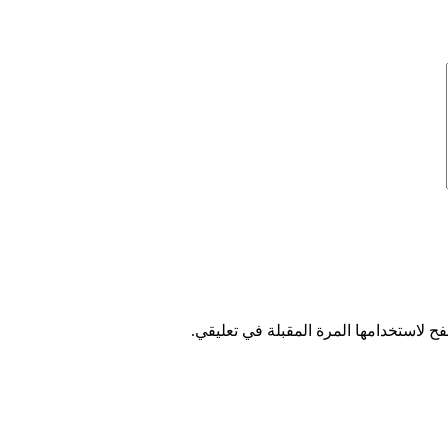
ح لاستخدامها المرة المقبلة في تعليقي.