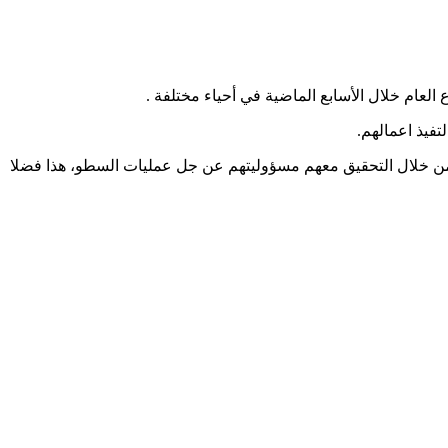
فيذ اعمالهم.
من خلال التحقيق معهم مسؤوليتهم عن جل عمليات السطو، هذا فضلا