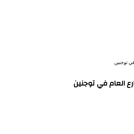
ي توجنين
 العام في توجنين