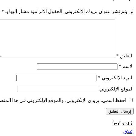
لن يتم نشر عنوان بريدك الإلكتروني.
الحقول الإلزامية مشار إليها بـ
*
التعليق
*
الاسم
*
البريد الإلكتروني
*
الموقع الإلكتروني
احفظ اسمي، بريدي الإلكتروني، والموقع الإلكتروني في هذا المتصف
شاهد أيضاً
إغلاق