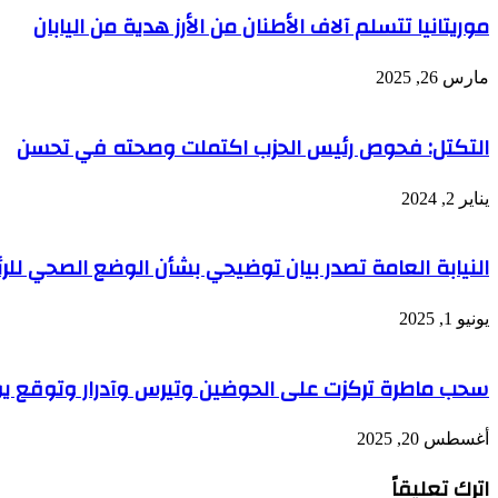
موريتانيا تتسلم آلاف الأطنان من الأرز هدية من اليابان
مارس 26, 2025
التكتل: فحوص رئيس الحزب اكتملت وصحته في تحسن
يناير 2, 2024
النيابة العامة تصدر بيان توضيحي بشأن الوضع الصحي للر
يونيو 1, 2025
سحب ماطرة تركزت على الحوضين وتيرس وآدرار وتوقع يو
أغسطس 20, 2025
اترك تعليقاً