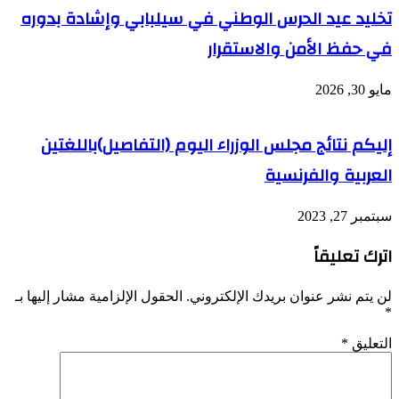
تخليد عيد الحرس الوطني في سيلبابي وإشادة بدوره
في حفظ الأمن والاستقرار
مايو 30, 2026
إليكم نتائج مجلس الوزراء اليوم (التفاصيل)باللغتين
العربية والفرنسية
سبتمبر 27, 2023
اترك تعليقاً
لن يتم نشر عنوان بريدك الإلكتروني.
الحقول الإلزامية مشار إليها بـ
*
التعليق
*