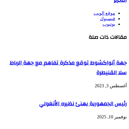
التحرير
موقع الويب
فيسبوك
يوتيوب
مقالات ذات صلة
جهة أنواكشوط توقع مذكرة تفاهم مع جهة الرباط
سلا القنيطرة
أغسطس 3, 2023
رئيس الجمهورية يهنئ نظيره الأنغولي
نوفمبر 10, 2025