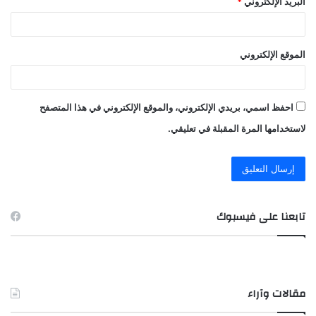
البريد الإلكتروني
*
الموقع الإلكتروني
احفظ اسمي، بريدي الإلكتروني، والموقع الإلكتروني في هذا المتصفح
لاستخدامها المرة المقبلة في تعليقي.
تابعنا على فيسبوك
مقالات وآراء