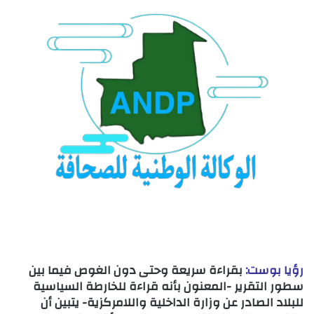
رؤيا بوست:
بقراءة سريعة وحتى دون الغوص فيما بين
سطور التقرير -المعنون بأنه قراءة للخارطة السياسية
للبلاد الصادر عن وزارة الداخلية واللامركزية- يتبين أن