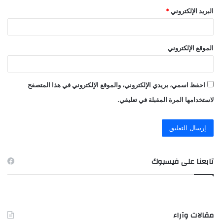
البريد الإلكتروني
*
الموقع الإلكتروني
احفظ اسمي، بريدي الإلكتروني، والموقع الإلكتروني في هذا المتصفح
لاستخدامها المرة المقبلة في تعليقي.
تابعنا على فيسبوك
مقالات وآراء