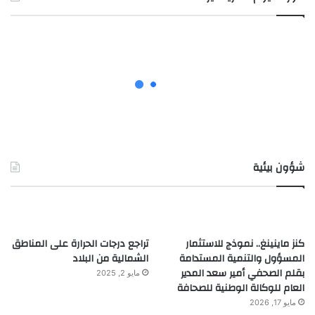
شؤون بيئية
كنز ماينينغ.. نموذج للاستثمار
تراجع درجات الحرارة على المناطق
المسؤول والتنمية المستدامة
الشمالية من البلاد
بقلم الصحفي أمير سعد المدير
مايو 2, 2025
العام للوكالة الوطنية للصحافة
مايو 17, 2026