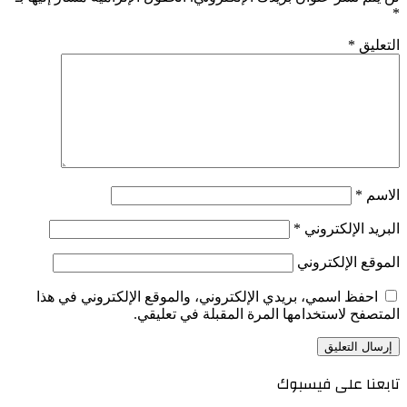
*
التعليق
*
الاسم
*
البريد الإلكتروني
*
الموقع الإلكتروني
احفظ اسمي، بريدي الإلكتروني، والموقع الإلكتروني في هذا
المتصفح لاستخدامها المرة المقبلة في تعليقي.
تابعنا على فيسبوك