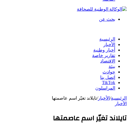
بحث عن
الرئيسية
الأخبار
أخبار وطنية
تقارير خاصة
الاقتصاد
بيئة
حوادث
إتصل بنا
TikTok
المراسلون
الرئيسية
/
الأخبار
/
تايلاند تغيّر اسم عاصمتها
الأخبار
تايلاند تغيّر اسم عاصمتها