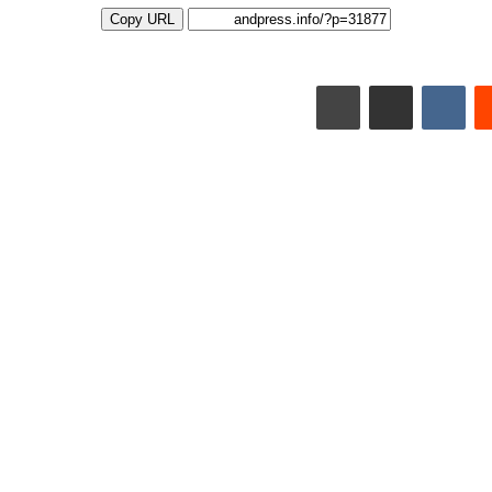
Copy URL
مشاركة عبر البريد
طباعة