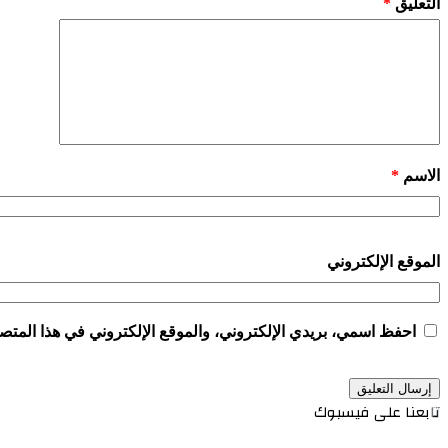
التعليق
*
الاسم
*
الموقع الإلكتروني
احفظ اسمي، بريدي الإلكتروني، والموقع الإلكتروني في هذا المتصف
تابعنا على فيسبوك