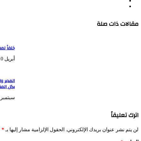
فيسبوك
الويب
يوتيوب
مقالات ذات صلة
خلفاً لم
أبريل 10, 2025
المدير و
بكل الم
سبتمبر 6, 2024
اترك تعليقاً
لن يتم نشر عنوان بريدك الإلكتروني.
الحقول الإلزامية مشار إليها بـ
*