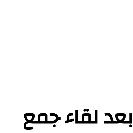
بعد لقاء جمع