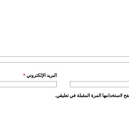
البريد الإلكتروني
*
ح لاستخدامها المرة المقبلة في تعليقي.