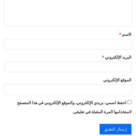
ل
ي
ق
الاسم
*
*
البريد الإلكتروني
*
الموقع الإلكتروني
احفظ اسمي، بريدي الإلكتروني، والموقع الإلكتروني في هذا المتصفح
لاستخدامها المرة المقبلة في تعليقي.