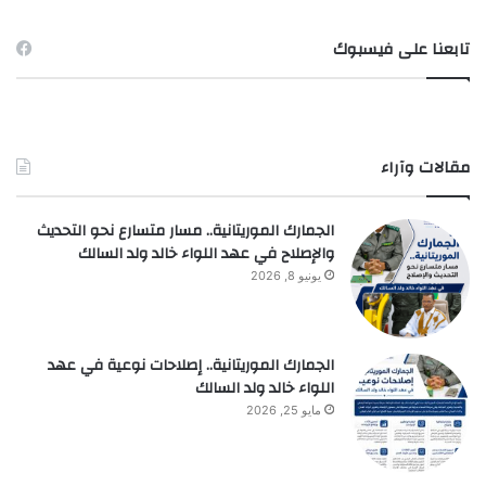
تابعنا على فيسبوك
مقالات وآراء
الجمارك الموريتانية.. مسار متسارع نحو التحديث
والإصلاح في عهد اللواء خالد ولد السالك
يونيو 8, 2026
الجمارك الموريتانية.. إصلاحات نوعية في عهد
اللواء خالد ولد السالك
مايو 25, 2026