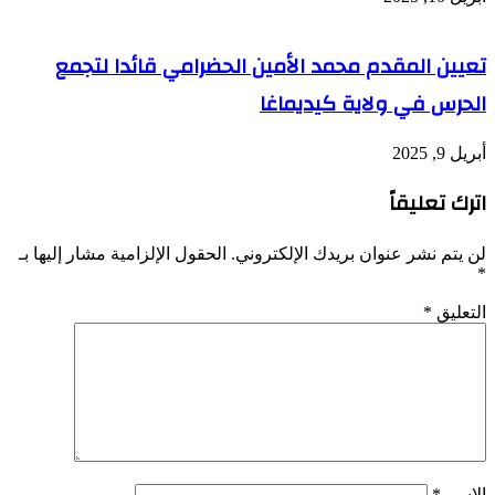
تعيين المقدم محمد الأمين الحضرامي قائدا لتجمع
الحرس في ولاية كيديماغا
أبريل 9, 2025
اترك تعليقاً
لن يتم نشر عنوان بريدك الإلكتروني.
الحقول الإلزامية مشار إليها بـ
*
التعليق
*
الاسم
*