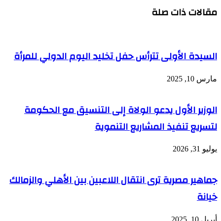
مقالات ذات صلة
السيدة الأولى تترأس حفل تخليد اليوم الدولي للمرأة
مارس 10, 2025
الوزير الأول يدعو الولاة إلى التنسيق مع الحكومة
لتسريع تنفيذ المشاريع التنموية
يوليو 31, 2026
جماهير مصرية ترى انتقال اللاعبين بين الأهلي والزمالك
خيانة
أبريل 10, 2025