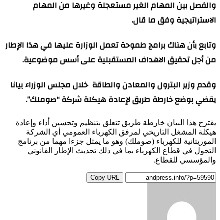
والفصل بين المهام الغير مستعجلة وغيرها من المهام
الاستراتيجية وفق ما قال.
وتابع بأن هناك برامج طموحة تعمل الوزارة عليها في هذا الإطار
من أجل تحقيق الاهداف المستقبلية على أسس موضوعية.
وقدم وزير البترول والمعادن والطاقة خلال مجلس الوزراء بيانا
يقضي بوضع خارطة طريق لإعادة هيكلة شركة “صوملك”.
يقترح هذا البيان خارطة طريق تتعلق بتنظيم وتحسين أداء وإعادة
هيكلة المشغل التاريخي لمرفق الكهرباء العمومي أي الشركة
الموريتانية للكهرباء (صوملك) وهو ما يمثل جزءا مهما من برنامج
التحول في قطاع الكهرباء بما في ذلك تحديث الإطار القانوني
والمؤسسي للقطاع.
Copy URL