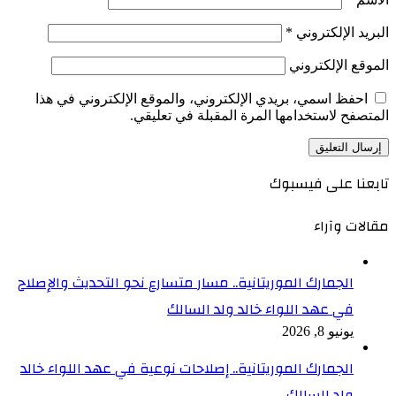
البريد الإلكتروني
*
الموقع الإلكتروني
احفظ اسمي، بريدي الإلكتروني، والموقع الإلكتروني في هذا
المتصفح لاستخدامها المرة المقبلة في تعليقي.
تابعنا على فيسبوك
مقالات وآراء
الجمارك الموريتانية.. مسار متسارع نحو التحديث والإصلاح
في عهد اللواء خالد ولد السالك
يونيو 8, 2026
الجمارك الموريتانية.. إصلاحات نوعية في عهد اللواء خالد
ولد السالك