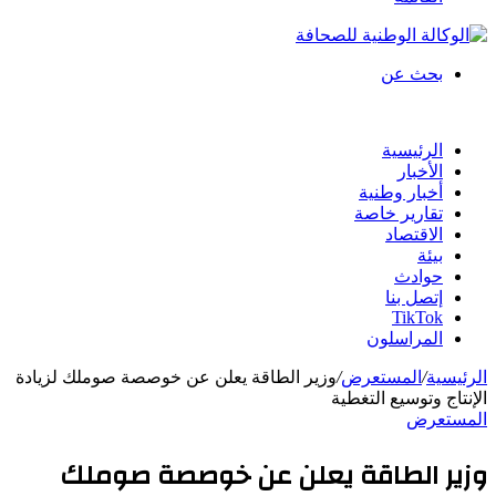
بحث عن
الرئيسية
الأخبار
أخبار وطنية
تقارير خاصة
الاقتصاد
بيئة
حوادث
إتصل بنا
TikTok
المراسلون
الرئيسية
/
المستعرض
/
وزير الطاقة يعلن عن خوصصة صوملك لزيادة
الإنتاج وتوسيع التغطية
المستعرض
وزير الطاقة يعلن عن خوصصة صوملك