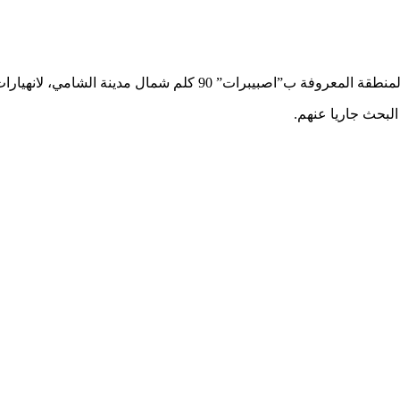
90 كلم شمال مدينة الشامي، لانهيارات أرضية.
البحث جاريا عنهم.