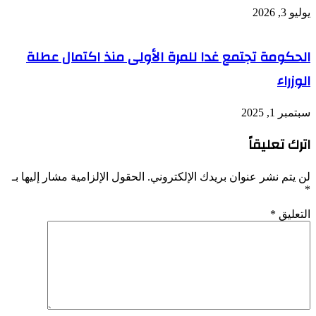
يوليو 3, 2026
الحكومة تجتمع غدا للمرة الأولى منذ اكتمال عطلة
الوزراء
سبتمبر 1, 2025
اترك تعليقاً
لن يتم نشر عنوان بريدك الإلكتروني.
الحقول الإلزامية مشار إليها بـ
*
التعليق
*