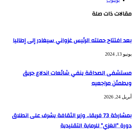
يوتيوب
مقالات ذات صلة
بعد افتتاح حملته الرئيس غزواني سيغادر إلى إطاليا
يونيو 13, 2024
مستشفى الصداقة ينفي شائعات اندلاع حريق
ويطمئن مراجعيه
أبريل 24, 2026
بمشاركة 73 فريقا.. وزير الثقافة يشرف على انطلاق
دورة “الغزي” للرماية التقليدية