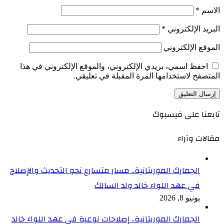
الاسم
*
البريد الإلكتروني
*
الموقع الإلكتروني
احفظ اسمي، بريدي الإلكتروني، والموقع الإلكتروني في هذا
المتصفح لاستخدامها المرة المقبلة في تعليقي.
تابعنا على فيسبوك
مقالات وآراء
الجمارك الموريتانية.. مسار متسارع نحو التحديث والإصلاح
في عهد اللواء خالد ولد السالك
يونيو 8, 2026
الجمارك الموريتانية.. إصلاحات نوعية في عهد اللواء خالد