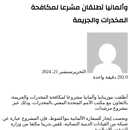
وألمانيا تطلقان مشرعا لمكافحة
المخدرات والجريمة
التحرير
سبتمبر 21, 2024
0
292
دقيقة واحدة
أطلقت موريتانيا وألمانيا مشروعا لمكافحة المخدرات والجريمة،
بالتعاون مع مكتب الأمم المتحدة المعني بالمخدرات، وذلك عبر
مشروع مرشدات.
وبحسب إيجاز للسفارة الألمانية بنواكشوط، فإن المشروع عبارة عن
شبكة من القيادات الدينية النسائية، تلقين تدريبا مكثفا من وزارة
الشؤون الإسلامية.