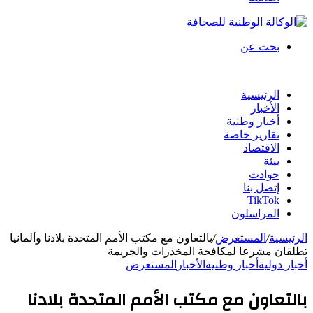
بحث عن
الرئيسية
الأخبار
أخبار وطنية
تقارير خاصة
الاقتصاد
بيئة
حوادث
إتصل بنا
TikTok
المراسلون
الرئيسية
/
المستعرض
/
بالتعاون مع مكتب الأمم المتحدة بلادنا وألمانيا
تطلقان مشرعا لمكافحة المخدرات والجريمة
أخبار دولية
أخبار وطنية
الأخبار
المستعرض
بالتعاون مع مكتب الأمم المتحدة بلادنا