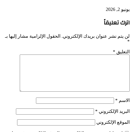
يونيو 2, 2026
اترك تعليقاً
لن يتم نشر عنوان بريدك الإلكتروني.
الحقول الإلزامية مشار إليها بـ
*
التعليق
*
الاسم
*
البريد الإلكتروني
*
الموقع الإلكتروني