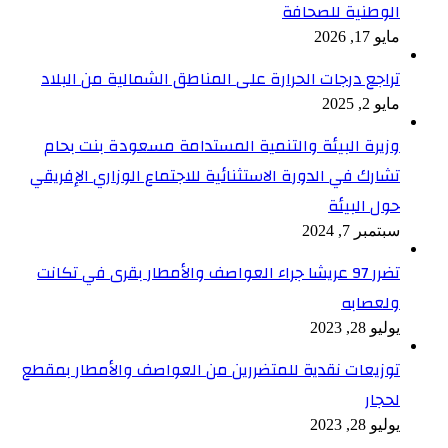
الوطنية للصحافة
مايو 17, 2026
تراجع درجات الحرارة على المناطق الشمالية من البلاد
مايو 2, 2025
وزيرة البيئة والتنمية المستدامة مسعودة بنت بحام
تشارك في الدورة الاستثنائية للاجتماع الوزاري الإفريقي
حول البيئة
سبتمبر 7, 2024
تضرر 97 عريشا جراء العواصف والأمطار بقرى في تكانت
ولعصابه
يوليو 28, 2023
توزيعات نقدية للمتضررين من العواصف والأمطار بمقطع
لحجار
يوليو 28, 2023