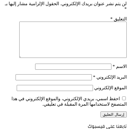
لن يتم نشر عنوان بريدك الإلكتروني.
الحقول الإلزامية مشار إليها بـ
*
التعليق
*
الاسم
*
البريد الإلكتروني
*
الموقع الإلكتروني
احفظ اسمي، بريدي الإلكتروني، والموقع الإلكتروني في هذا
المتصفح لاستخدامها المرة المقبلة في تعليقي.
تابعنا على فيسبوك