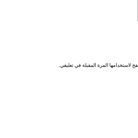
ح لاستخدامها المرة المقبلة في تعليقي.