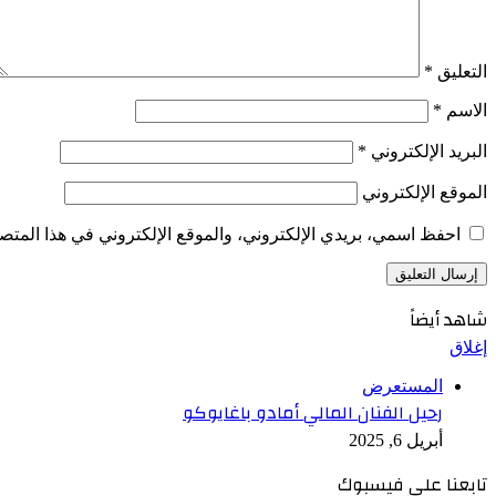
التعليق
*
الاسم
*
البريد الإلكتروني
*
الموقع الإلكتروني
احفظ اسمي، بريدي الإلكتروني، والموقع الإلكتروني في هذا المتصف
شاهد أيضاً
إغلاق
المستعرض
رحيل الفنان المالي أمادو باغايوكو
أبريل 6, 2025
تابعنا على فيسبوك