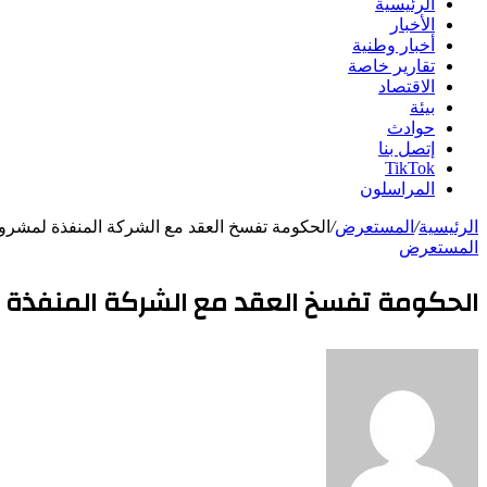
الرئيسية
الأخبار
أخبار وطنية
تقارير خاصة
الاقتصاد
بيئة
حوادث
إتصل بنا
TikTok
المراسلون
الرئيسية
/
المستعرض
/
الحكومة تفسخ العقد مع الشركة المنفذة لمشر
المستعرض
الحكومة تفسخ العقد مع الشركة المنفذة 