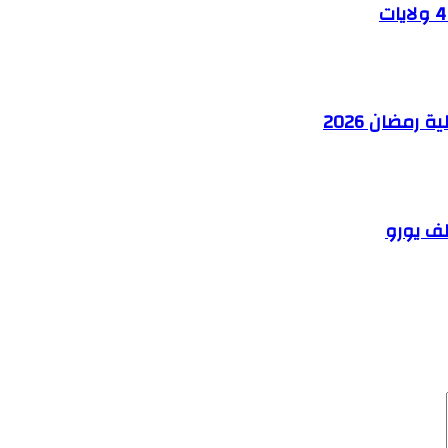
رمضان 2026