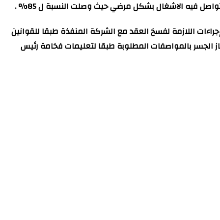
تواصل فيه الاشغال بشكل مرضي حيث وصلت النسبة ل 85% .
راءات اللازمة لفسخ العقد مع الشركة المنفذة طبقا للقوانين
از الجسر بالمواصفات المطلوبة طبقا لتعليمات فخامة رئيس