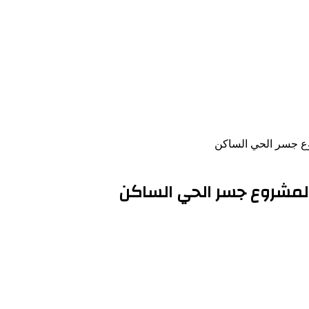
وع جسر الحي الساكن
لمشروع جسر الحي الساكن