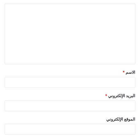
ا
ل
ت
ع
ل
ي
ق
الاسم
*
*
البريد الإلكتروني
*
الموقع الإلكتروني