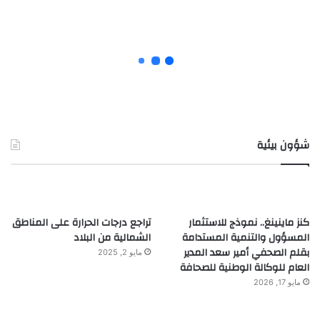
شؤون بيئية
كنز ماينينغ.. نموذج للاستثمار
تراجع درجات الحرارة على المناطق
المسؤول والتنمية المستدامة
الشمالية من البلاد
بقلم الصحفي أمير سعد المدير
مايو 2, 2025
العام للوكالة الوطنية للصحافة
مايو 17, 2026