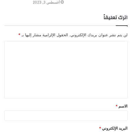
أغسطس 3, 2023
اترك تعليقاً
لن يتم نشر عنوان بريدك الإلكتروني.
الحقول الإلزامية مشار إليها بـ
*
ا
ل
ت
ع
ل
ي
ق
الاسم
*
*
البريد الإلكتروني
*