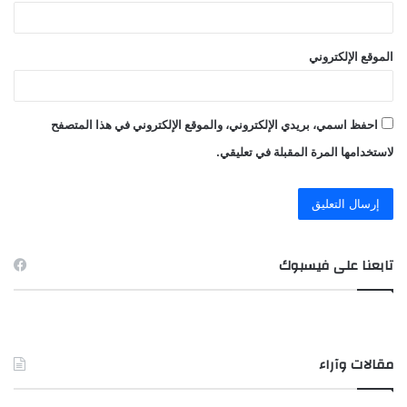
الموقع الإلكتروني
احفظ اسمي، بريدي الإلكتروني، والموقع الإلكتروني في هذا المتصفح
لاستخدامها المرة المقبلة في تعليقي.
تابعنا على فيسبوك
مقالات وآراء